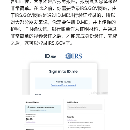
言归正传，大家还是应报尽报吧，报税其实总体来说
非常简单。在此之前，你需要登录IRS.GOV网站，由
于IRS.GOV网站是通过ID.ME进行验证登录的，所以
对大部分朋友来说，你需要注册ID.ME，并上传你的
护照、ITIN确认信、银行账单作为证明材料，并通过
非常简单的视频验证之后，才能完成身份验证，完成
之后，就可以登录IRS.GOV了。