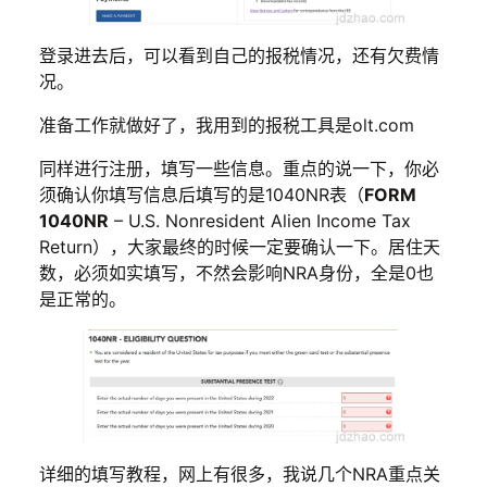
登录进去后，可以看到自己的报税情况，还有欠费情
况。
准备工作就做好了，我用到的报税工具是olt.com
同样进行注册，填写一些信息。重点的说一下，你必
须确认你填写信息后填写的是1040NR表（
FORM
1040NR
– U.S. Nonresident Alien Income Tax
Return），大家最终的时候一定要确认一下。居住天
数，必须如实填写，不然会影响NRA身份，全是0也
是正常的。
详细的填写教程，网上有很多，我说几个NRA重点关