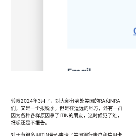
转眼2024年3月了，对大部分身处美国的RA和NRA
们，又是一个报税季。但是在遥远的地方，还有一群
因为各种各样原因拿了ITIN的朋友，这时候犯了难，
报呢还是不报告。
对于有很多用ITIN号码申请了美国银行账户和信用卡