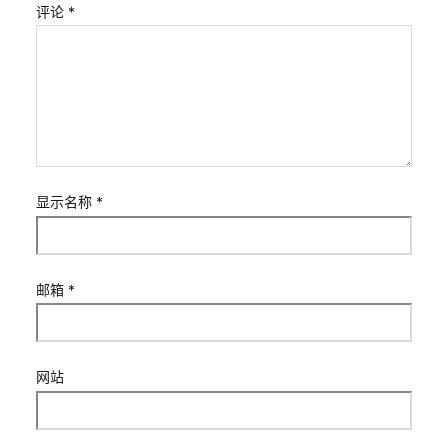
评论
*
显示名称
*
邮箱
*
网站