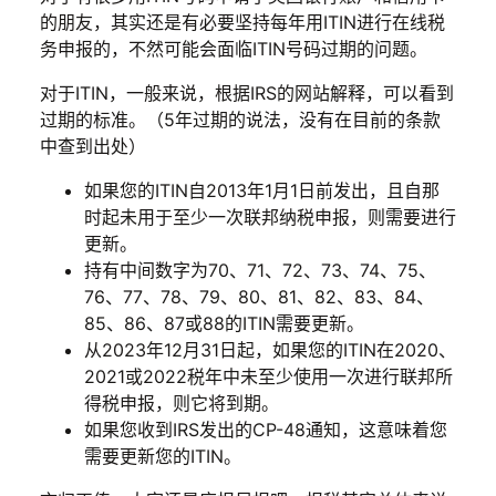
的朋友，其实还是有必要坚持每年用ITIN进行在线税
务申报的，不然可能会面临ITIN号码过期的问题。
对于ITIN，一般来说，根据IRS的网站解释，可以看到
过期的标准。（5年过期的说法，没有在目前的条款
中查到出处）
如果您的ITIN自2013年1月1日前发出，且自那
时起未用于至少一次联邦纳税申报，则需要进行
更新。
持有中间数字为70、71、72、73、74、75、
76、77、78、79、80、81、82、83、84、
85、86、87或88的ITIN需要更新。
从2023年12月31日起，如果您的ITIN在2020、
2021或2022税年中未至少使用一次进行联邦所
得税申报，则它将到期。
如果您收到IRS发出的CP-48通知，这意味着您
需要更新您的ITIN。