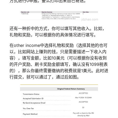
方式进行0申报。要么打印出来自己寄送。
还有一种折中的方式，你可以填写其他收入。比如，
礼物和奖励，可以根据你的具体情况进行填写。
在other income中选择礼物和奖励（选择其他的也可
以，比如网站上赚到的钱，只是需要描述一下收入内
容），填写金额，比如10美元（可以根据你没有收到
的开户奖励、刷卡奖励金额填写，确认没有1099税表
的），那么你最终需要缴纳的税费就是1美元。此时进
行提交，就可以通过了，通过后如图。