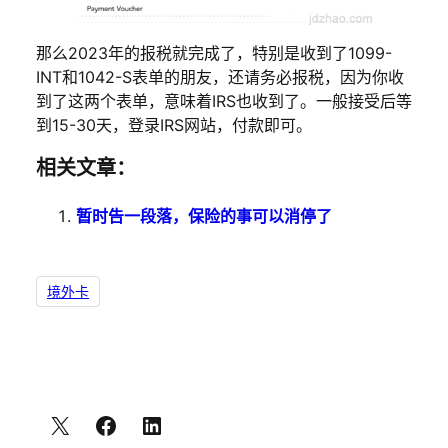
那么2023年的报税就完成了，特别是收到了1099-
INT和1042-S表单的朋友，还请务必报税，因为你收
到了这两个表单，意味着IRS也收到了。一般接受后等
到15-30天，登录IRS网站，付款即可。
相关文章：
暂时告一段落，保险的事可以消停了
境外卡