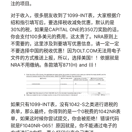
注的项目。
对于收入，很多朋友收到了1099-INT表，大家根据介
绍和指引填写后，要选择税收减免优惠，默认的是
30%的税，如果是CAPITAL ONE的350刀奖励的话，
你会支付100多美元的费用，这太贵了。NRA原则上
不需要的，这里涉及到要填写优惠信息，请一定一定
不要选择中国的税收优惠！因为OLT.COM无法用电子
文件的方式推送上报，所以，选择美国！！依据就是
NRA不用缴纳。条款填写871(H) and (I) !
如果只有1099-INT表，没有1042-S之类进行退税的
表单，那么最终，你得到的是一个0税费的1042NR表
单，如果这时候你尝试提交，你会被拒绝！错误代码
就是F1040NR-065！原因就是，你不能通过电子的