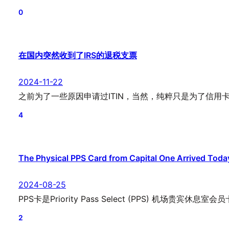
0
在国内突然收到了IRS的退税支票
2024-11-22
之前为了一些原因申请过ITIN，当然，纯粹只是为了信用
4
The Physical PPS Card from Capital One Arrived Toda
2024-08-25
PPS卡是Priority Pass Select (PPS) 机场贵宾休息室
2