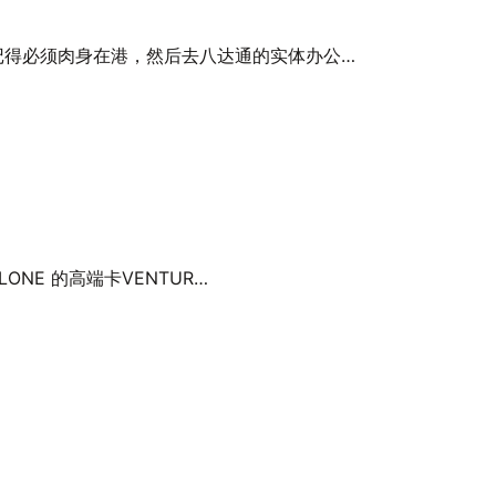
记得必须肉身在港，然后去八达通的实体办公…
ONE 的高端卡VENTUR…