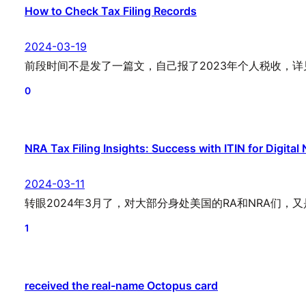
How to Check Tax Filing Records
2024-03-19
前段时间不是发了一篇文，自己报了2023年个人税收，详见《
0
NRA Tax Filing Insights: Success with ITIN for Digita
2024-03-11
转眼2024年3月了，对大部分身处美国的RA和NRA们
1
received the real-name Octopus card