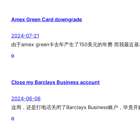
Amex Green Card downgrade
2024-07-21
由于amex green卡去年产生了150美元的年费 而我最
0
Close my Barclays Business account
2024-06-06
这周，还是打电话关闭了Barclays Business账户，毕
0