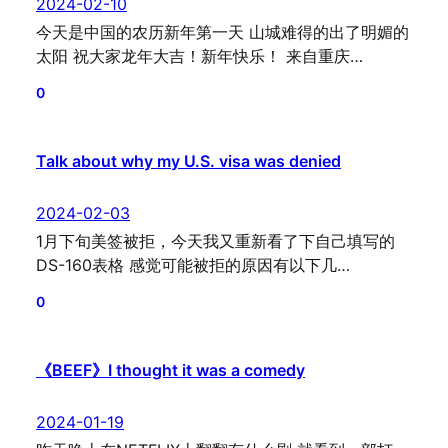
2024-02-10
今天是中国的农历新年第一天 山城难得的出了明媚的
太阳 祝大家龙年大吉！新年快乐！ 来自重庆…
0
Talk about why my U.S. visa was denied
2024-02-03
1月下旬美签被拒，今天我又重新看了下自己填写的
DS-160表格 感觉可能被拒的原因有以下几…
0
《BEEF》I thought it was a comedy
2024-01-19