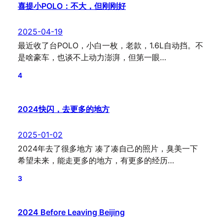
喜提小POLO：不大，但刚刚好
2025-04-19
最近收了台POLO，小白一枚，老款，1.6L自动挡。不
是啥豪车，也谈不上动力澎湃，但第一眼…
4
2024快闪，去更多的地方
2025-01-02
2024年去了很多地方 凑了凑自己的照片，臭美一下
希望未来，能走更多的地方，有更多的经历…
3
2024 Before Leaving Beijing