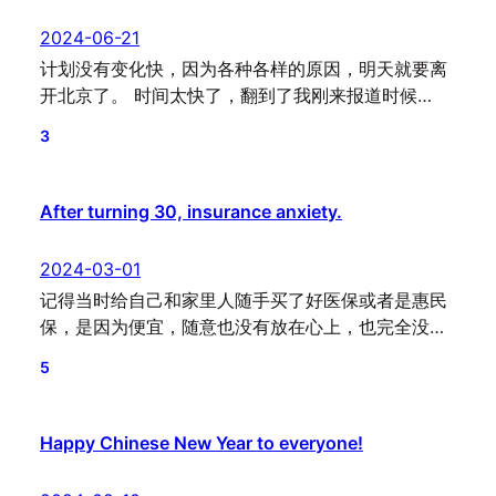
2024-06-21
计划没有变化快，因为各种各样的原因，明天就要离
开北京了。 时间太快了，翻到了我刚来报道时候…
3
After turning 30, insurance anxiety.
2024-03-01
记得当时给自己和家里人随手买了好医保或者是惠民
保，是因为便宜，随意也没有放在心上，也完全没…
5
Happy Chinese New Year to everyone!