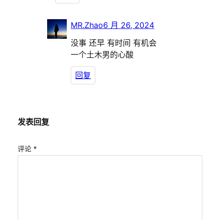
MR.Zhao
6 月 26, 2024
没事 还早 有时间 有机会
一个土木男的心酸
回复
发表回复
评论
*