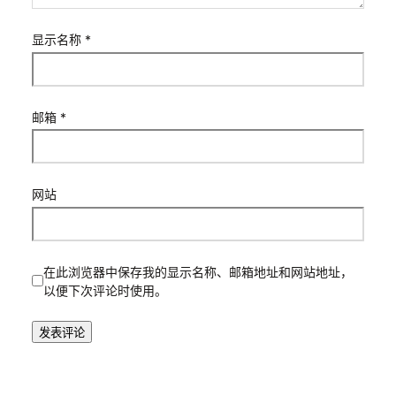
显示名称
*
邮箱
*
网站
在此浏览器中保存我的显示名称、邮箱地址和网站地址，
以便下次评论时使用。