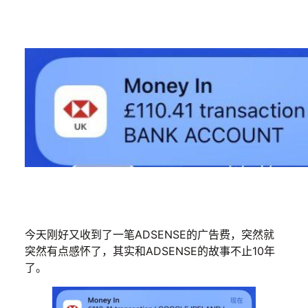
今天刚好又收到了一笔ADSENSE的广告费，突然就
突然有点感怀了，其实和ADSENSE的故事不止10年
了。