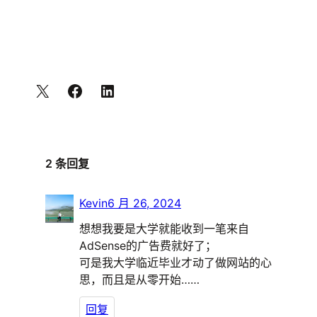
2 条回复
Kevin
6 月 26, 2024
想想我要是大学就能收到一笔来自
AdSense的广告费就好了；
可是我大学临近毕业才动了做网站的心
思，而且是从零开始……
回复