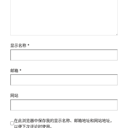
显示名称
*
邮箱
*
网站
在此浏览器中保存我的显示名称、邮箱地址和网站地址，
以便下次评论时使用。