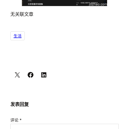
无关联文章
生活
发表回复
评论
*