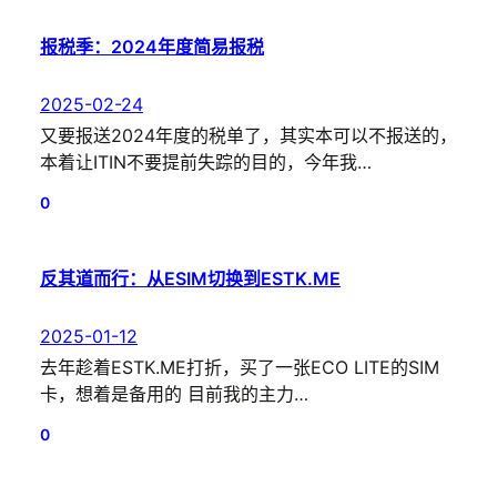
报税季：2024年度简易报税
2025-02-24
又要报送2024年度的税单了，其实本可以不报送的，
本着让ITIN不要提前失踪的目的，今年我…
0
反其道而行：从ESIM切换到ESTK.ME
2025-01-12
去年趁着ESTK.ME打折，买了一张ECO LITE的SIM
卡，想着是备用的 目前我的主力…
0