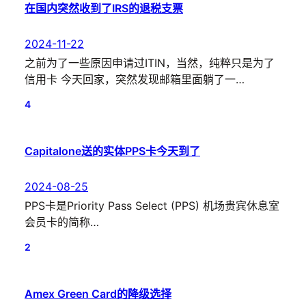
在国内突然收到了IRS的退税支票
2024-11-22
之前为了一些原因申请过ITIN，当然，纯粹只是为了
信用卡 今天回家，突然发现邮箱里面躺了一…
4
Capitalone送的实体PPS卡今天到了
2024-08-25
PPS卡是Priority Pass Select (PPS) 机场贵宾休息室
会员卡的简称…
2
Amex Green Card的降级选择