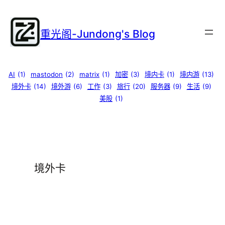
跳
至
重光阁-Jundong's Blog
内
容
AI
(1)
mastodon
(2)
matrix
(1)
加密
(3)
境内卡
(1)
境内游
(13)
境外卡
(14)
境外游
(6)
工作
(3)
旅行
(20)
服务器
(9)
生活
(9)
美股
(1)
境外卡