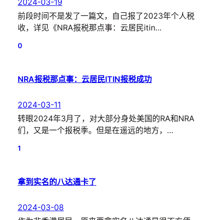
2024-03-19
前段时间不是发了一篇文，自己报了2023年个人税
收，详见《NRA报税那点事：云居民itin…
0
NRA报税那点事：云居民ITIN报税成功
2024-03-11
转眼2024年3月了，对大部分身处美国的RA和NRA
们，又是一个报税季。但是在遥远的地方，…
1
拿到实名的八达通卡了
2024-03-08