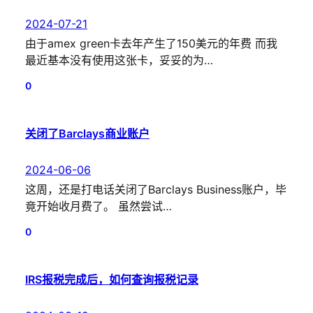
2024-07-21
由于amex green卡去年产生了150美元的年费 而我
最近基本没有使用这张卡，妥妥的为…
0
关闭了Barclays商业账户
2024-06-06
这周，还是打电话关闭了Barclays Business账户，毕
竟开始收月费了。 虽然尝试…
0
IRS报税完成后，如何查询报税记录