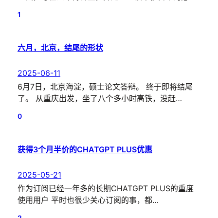
1
六月，北京，结尾的形状
2025-06-11
6月7日，北京海淀，硕士论文答辩。 终于即将结尾
了。 从重庆出发，坐了八个多小时高铁，没赶…
0
获得3个月半价的CHATGPT PLUS优惠
2025-05-21
作为订阅已经一年多的长期CHATGPT PLUS的重度
使用用户 平时也很少关心订阅的事，都…
2