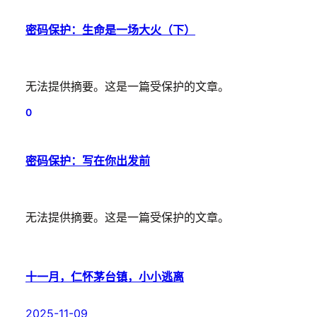
密码保护：生命是一场大火（下）
无法提供摘要。这是一篇受保护的文章。
0
密码保护：写在你出发前
无法提供摘要。这是一篇受保护的文章。
十一月，仁怀茅台镇，小小逃离
2025-11-09