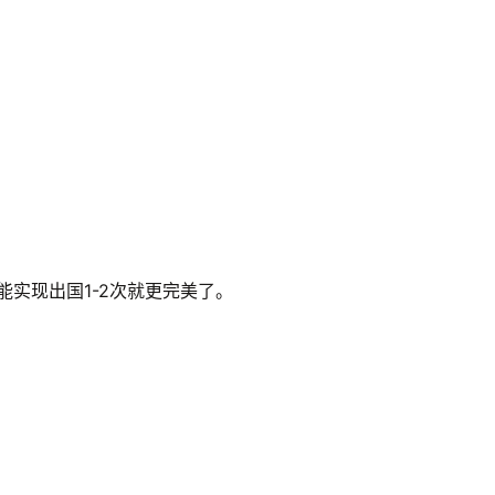
实现出国1-2次就更完美了。