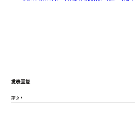
发表回复
评论
*