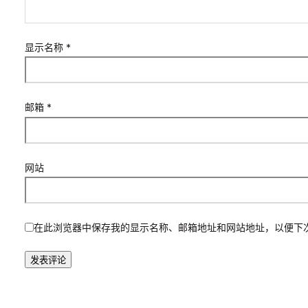
显示名称
*
邮箱
*
网站
在此浏览器中保存我的显示名称、邮箱地址和网站地址，以便下