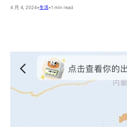
4 月 4, 2024
•
生活
•
1 min read