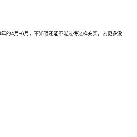
24年的4月-6月，不知道还能不能过得这样充实，去更多没