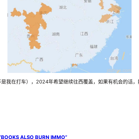
是我在打车），2024年希望继续往西覆盖，如果有机会的话，能
S ALSO BURN IMMO”