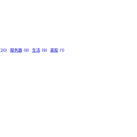
(20)
服务器
(9)
生活
(9)
美股
(1)