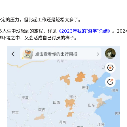
一定的压力，但比起工作还是轻松太多了。
很多人生中没想到的旅程，详见
《2023年我的“游学”总结》
。20
工作环境之中，又会活成自己讨厌的样子。